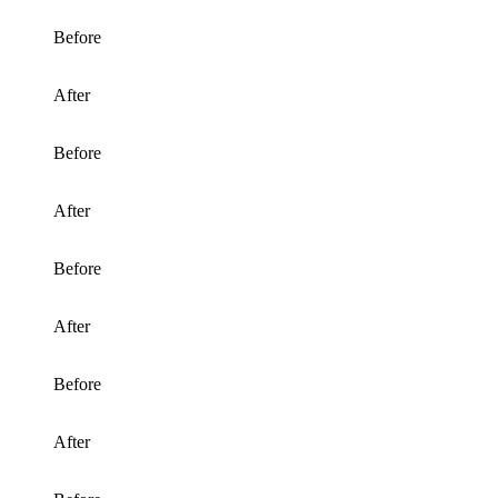
Before
After
Before
After
Before
After
Before
After