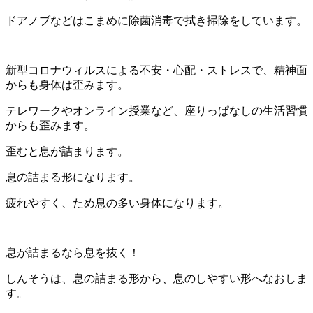
ドアノブなどはこまめに除菌消毒で拭き掃除をしています。
新型コロナウィルスによる不安・心配・ストレスで、精神面
からも身体は歪みます。
テレワークやオンライン授業など、座りっぱなしの生活習慣
からも歪みます。
歪むと息が詰まります。
息の詰まる形になります。
疲れやすく、ため息の多い身体になります。
息が詰まるなら息を抜く！
しんそうは、息の詰まる形から、息のしやすい形へなおしま
す。