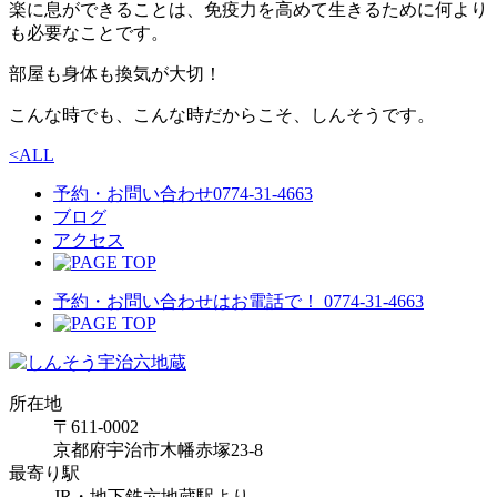
楽に息ができることは、免疫力を高めて生きるために何より
も必要なことです。
部屋も身体も換気が大切！
こんな時でも、こんな時だからこそ、しんそうです。
<
ALL
予約・お問い合わせ
0774-31-4663
ブログ
アクセス
予約・お問い合わせはお電話で！
0774-31-4663
所在地
〒611-0002
京都府宇治市木幡赤塚23-8
最寄り駅
JR・地下鉄六地蔵駅より