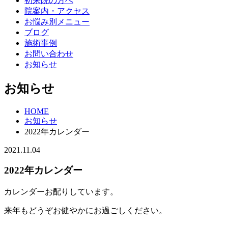
初来院の方へ
院案内・アクセス
お悩み別メニュー
ブログ
施術事例
お問い合わせ
お知らせ
お知らせ
HOME
お知らせ
2022年カレンダー
2021.11.04
2022年カレンダー
カレンダーお配りしています。
来年もどうぞお健やかにお過ごしください。