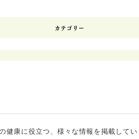
カテゴリー
の健康に役立つ、様々な情報を掲載してい