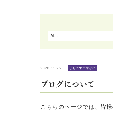
2020.11.26
ともにすこやかに
ブログについて
こちらのページでは、皆様