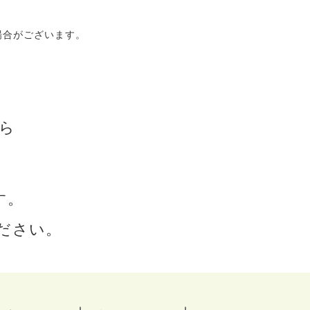
場合がございます。
す。
ださい。