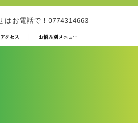
アクセス
お悩み別メニュー