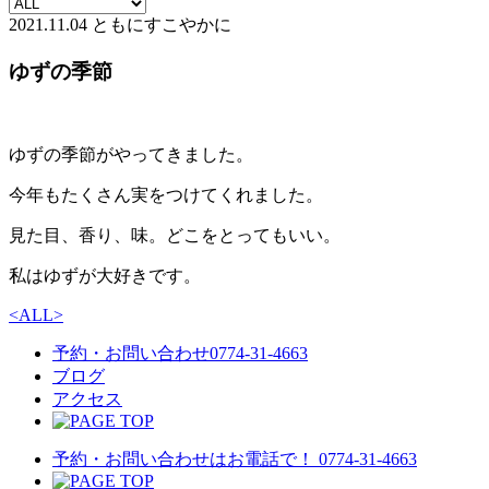
2021.11.04
ともにすこやかに
ゆずの季節
ゆずの季節がやってきました。
今年もたくさん実をつけてくれました。
見た目、香り、味。どこをとってもいい。
私はゆずが大好きです。
<
ALL
>
予約・お問い合わせ
0774-31-4663
ブログ
アクセス
予約・お問い合わせはお電話で！
0774-31-4663